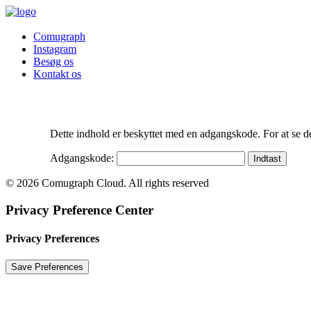
Comugraph
Instagram
Besøg os
Kontakt os
Dette indhold er beskyttet med en adgangskode. For at se d
Adgangskode:
© 2026 Comugraph Cloud. All rights reserved
Privacy Preference Center
Privacy Preferences