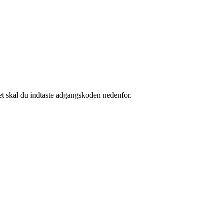
et skal du indtaste adgangskoden nedenfor.