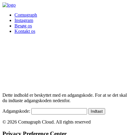
Comugraph
Instagram
Besøg os
Kontakt os
Dette indhold er beskyttet med en adgangskode. For at se det skal
du indtaste adgangskoden nedenfor.
Adgangskode:
© 2026 Comugraph Cloud. All rights reserved
Privacy Preference Center