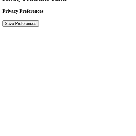
Privacy Preferences