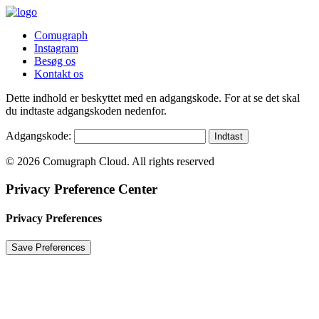
Comugraph
Instagram
Besøg os
Kontakt os
Dette indhold er beskyttet med en adgangskode. For at se det skal
du indtaste adgangskoden nedenfor.
Adgangskode:
© 2026 Comugraph Cloud. All rights reserved
Privacy Preference Center
Privacy Preferences