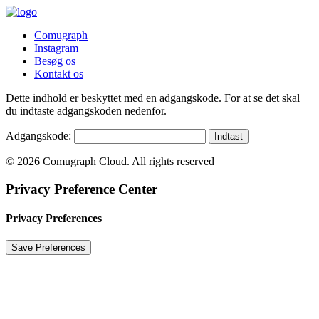
Comugraph
Instagram
Besøg os
Kontakt os
Dette indhold er beskyttet med en adgangskode. For at se det skal
du indtaste adgangskoden nedenfor.
Adgangskode:
© 2026 Comugraph Cloud. All rights reserved
Privacy Preference Center
Privacy Preferences