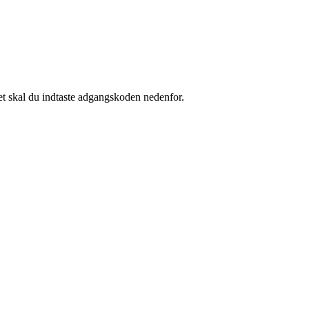
et skal du indtaste adgangskoden nedenfor.