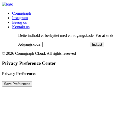
Comugraph
Instagram
Besøg os
Kontakt os
Dette indhold er beskyttet med en adgangskode. For at se d
Adgangskode:
© 2026 Comugraph Cloud. All rights reserved
Privacy Preference Center
Privacy Preferences