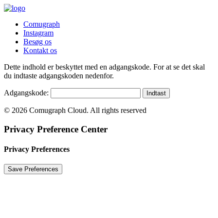
Comugraph
Instagram
Besøg os
Kontakt os
Dette indhold er beskyttet med en adgangskode. For at se det skal
du indtaste adgangskoden nedenfor.
Adgangskode:
© 2026 Comugraph Cloud. All rights reserved
Privacy Preference Center
Privacy Preferences