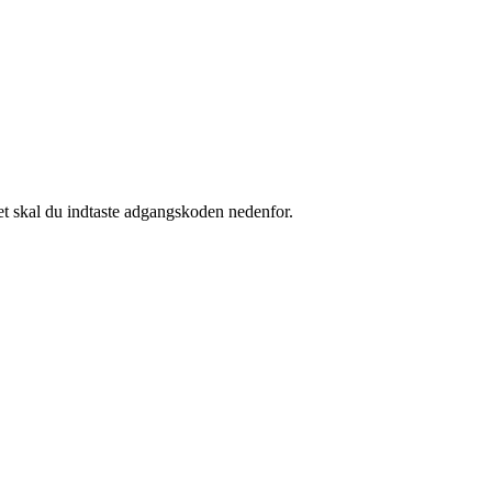
et skal du indtaste adgangskoden nedenfor.