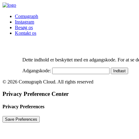
Comugraph
Instagram
Besøg os
Kontakt os
Dette indhold er beskyttet med en adgangskode. For at se d
Adgangskode:
© 2026 Comugraph Cloud. All rights reserved
Privacy Preference Center
Privacy Preferences