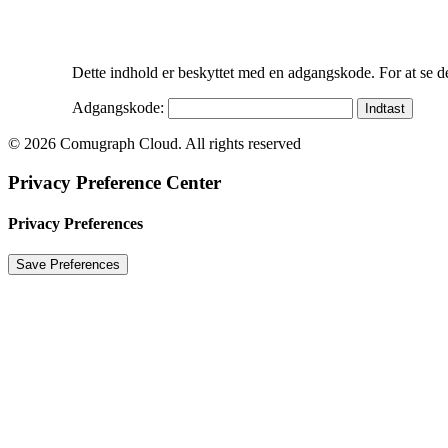
Dette indhold er beskyttet med en adgangskode. For at se d
Adgangskode:
© 2026 Comugraph Cloud. All rights reserved
Privacy Preference Center
Privacy Preferences