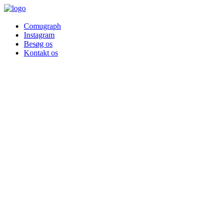
Comugraph
Instagram
Besøg os
Kontakt os