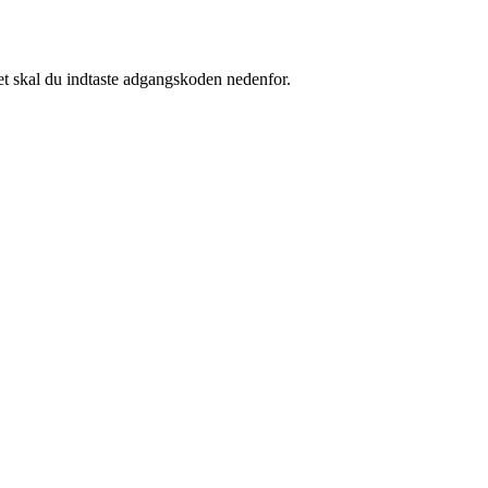
et skal du indtaste adgangskoden nedenfor.