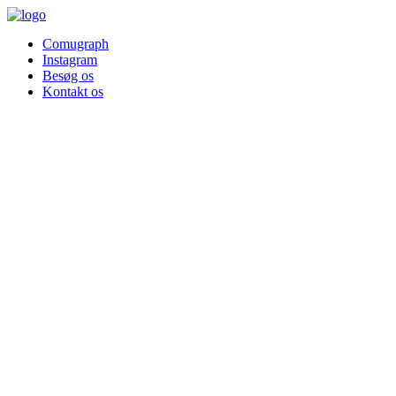
Comugraph
Instagram
Besøg os
Kontakt os