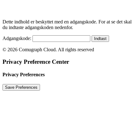
Dette indhold er beskyttet med en adgangskode. For at se det skal
du indtaste adgangskoden nedenfor.
Adgangskode:
© 2026 Comugraph Cloud. All rights reserved
Privacy Preference Center
Privacy Preferences