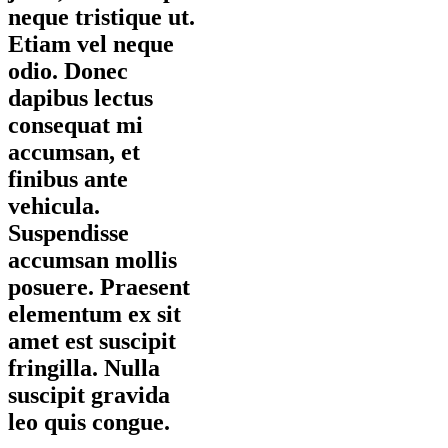
neque tristique ut.
Etiam vel neque
odio. Donec
dapibus lectus
consequat mi
accumsan, et
finibus ante
vehicula.
Suspendisse
accumsan mollis
posuere. Praesent
elementum ex sit
amet est suscipit
fringilla. Nulla
suscipit gravida
leo quis congue.