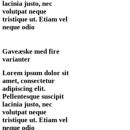
lacinia justo, nec
volutpat neque
tristique ut. Etiam vel
neque odio
Gaveæske med fire
varianter
Lorem ipsum dolor sit
amet, consectetur
adipiscing elit.
Pellentesque suscipit
lacinia justo, nec
volutpat neque
tristique ut. Etiam vel
neque odio