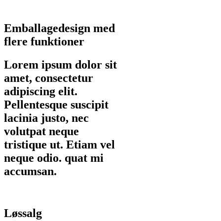
Emballagedesign med
flere funktioner
Lorem ipsum dolor sit
amet, consectetur
adipiscing elit.
Pellentesque suscipit
lacinia justo, nec
volutpat neque
tristique ut. Etiam vel
neque odio. quat mi
accumsan.
Løssalg