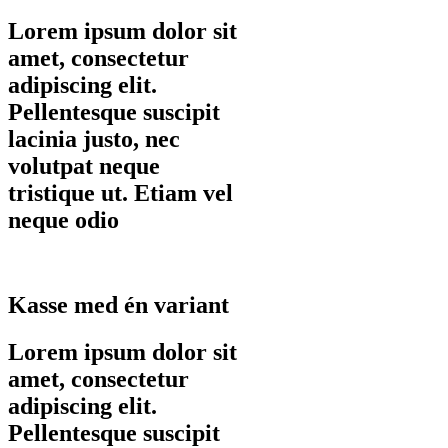
Lorem ipsum dolor sit
amet, consectetur
adipiscing elit.
Pellentesque suscipit
lacinia justo, nec
volutpat neque
tristique ut. Etiam vel
neque odio
Kasse med én variant
Lorem ipsum dolor sit
amet, consectetur
adipiscing elit.
Pellentesque suscipit