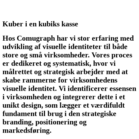
Kuber i en kubiks kasse
Hos Comugraph har vi stor erfaring med
udvikling af visuelle identiteter til både
store og små virksomheder. Vores proces
er dedikeret og systematisk, hvor vi
målrettet og strategisk arbejder med at
skabe rammerne for virksomhedens
visuelle identitet. Vi identificerer essensen
i virksomheden og integrerer dette i et
unikt design, som lægger et værdifuldt
fundament til brug i den strategiske
branding, positionering og
markedsføring.