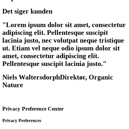
Det siger kunden
"Lorem ipsum dolor sit amet, consectetur
adipiscing elit. Pellentesque suscipit
lacinia justo, nec volutpat neque tristique
ut. Etiam vel neque odio ipsum dolor sit
amet, consectetur adipiscing elit.
Pellentesque suscipit lacinia justo."
Niels Waltersdorph
Direktør, Organic
Nature
Privacy Preference Center
Privacy Preferences