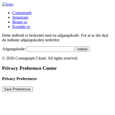
Comugraph
Instagram
Besøg os
Kontakt os
Dette indhold er beskyttet med en adgangskode. For at se det skal
du indtaste adgangskoden nedenfor.
Adgangskode:
© 2026 Comugraph Cloud. All rights reserved
Privacy Preference Center
Privacy Preferences