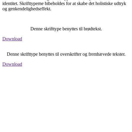
identitet. Skrifttyperne bibeholdes for at skabe det holistiske udtryk
og genkendelighedseffekt.
Denne skrifttype benyttes til brødtekst.
Download
Denne skrifttype benyttes til overskrifter og fremhævede tekster.
Download