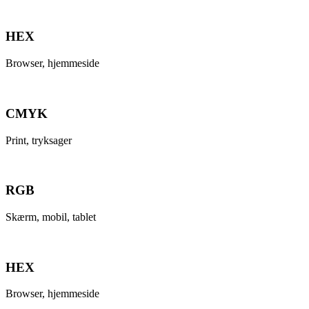
HEX
Browser, hjemmeside
CMYK
Print, tryksager
RGB
Skærm, mobil, tablet
HEX
Browser, hjemmeside