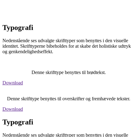
Typografi
Nedenstående ses udvalgte skrifttyper som benyttes i den visuelle
identitet. Skrifttyperne bibeholdes for at skabe det holistiske udtryk
og genkendelighedseffekt.
Denne skrifttype benyttes til brødtekst.
Download
Denne skrifttype benyttes til overskrifter og fremhævede tekster.
Download
Typografi
Nedenstående ses udvalgte skrifttyper som benyttes i den visuelle