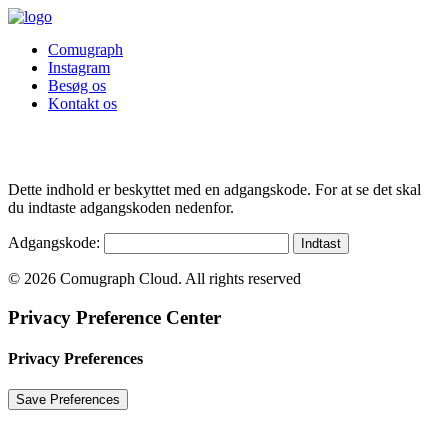
Comugraph
Instagram
Besøg os
Kontakt os
Dette indhold er beskyttet med en adgangskode. For at se det skal
du indtaste adgangskoden nedenfor.
Adgangskode:
© 2026 Comugraph Cloud. All rights reserved
Privacy Preference Center
Privacy Preferences