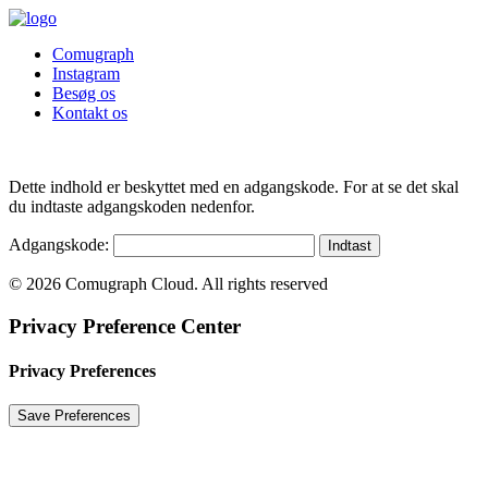
Comugraph
Instagram
Besøg os
Kontakt os
Dette indhold er beskyttet med en adgangskode. For at se det skal
du indtaste adgangskoden nedenfor.
Adgangskode:
© 2026 Comugraph Cloud. All rights reserved
Privacy Preference Center
Privacy Preferences